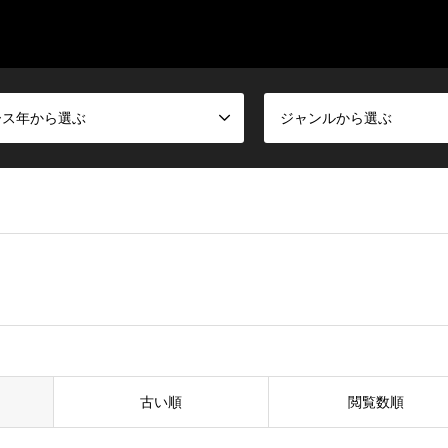
ース年から選ぶ
ジャンルから選ぶ
古い順
閲覧数順