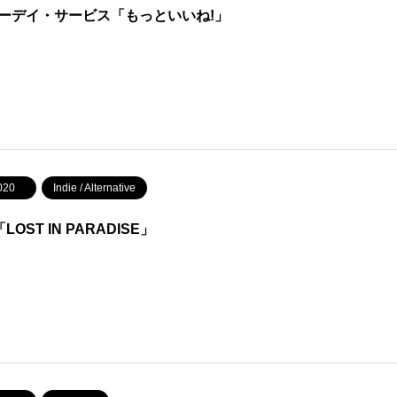
ーデイ・サービス「もっといいね!」
020
Indie / Alternative
「LOST IN PARADISE」