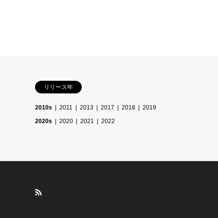
リリース年
2010s
2011
2013
2017
2018
2019
2020s
2020
2021
2022