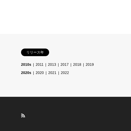
リリース年
2010s
2011
2013
2017
2018
2019
2020s
2020
2021
2022