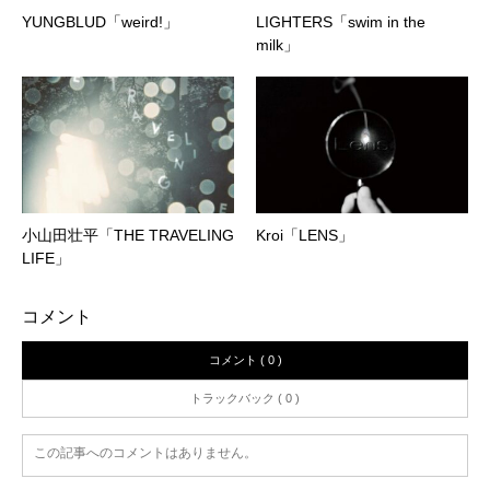
YUNGBLUD「weird!」
LIGHTERS「swim in the
milk」
小山田壮平「THE TRAVELING
Kroi「LENS」
LIFE」
コメント
コメント ( 0 )
トラックバック ( 0 )
この記事へのコメントはありません。