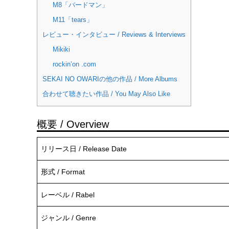
M8「バードマン」
M11「tears」
レビュー・インタビュー / Reviews & Interviews
Mikiki
rockin’on .com
SEKAI NO OWARIの他の作品 / More Albums
合わせて聴きたい作品 / You May Also Like
概要 / Overview
リリース日 / Release Date
形式 / Format
レーベル / Rabel
ジャンル / Genre