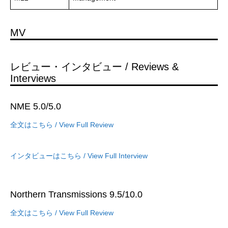
MV
レビュー・インタビュー / Reviews &
Interviews
NME 5.0/5.0
全文はこちら / View Full Review
インタビューはこちら / View Full Interview
Northern Transmissions 9.5/10.0
全文はこちら / View Full Review