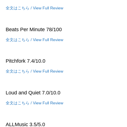
全文はこちら / View Full Review
Beats Per Minute 78/100
全文はこちら / View Full Review
Pitchfork 7.4/10.0
全文はこちら / View Full Review
Loud and Quiet 7.0/10.0
全文はこちら / View Full Review
ALLMusic 3.5/5.0