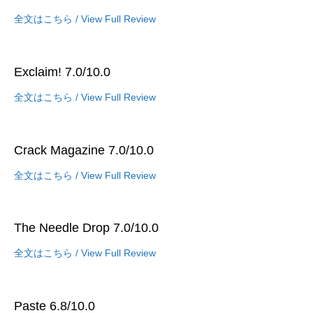
全文はこちら / View Full Review
Exclaim! 7.0/10.0
全文はこちら / View Full Review
Crack Magazine 7.0/10.0
全文はこちら / View Full Review
The Needle Drop 7.0/10.0
全文はこちら / View Full Review
Paste 6.8/10.0