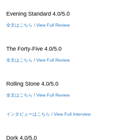
Evening Standard 4.0/5.0
全文はこちら / View Full Review
The Forty-Five 4.0/5.0
全文はこちら / View Full Review
Rolling Stone 4.0/5.0
全文はこちら / View Full Review
インタビューはこちら / View Full Interview
Dork 4.0/5.0