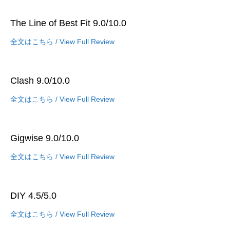
The Line of Best Fit 9.0/10.0
全文はこちら / View Full Review
Clash 9.0/10.0
全文はこちら / View Full Review
Gigwise 9.0/10.0
全文はこちら / View Full Review
DIY 4.5/5.0
全文はこちら / View Full Review