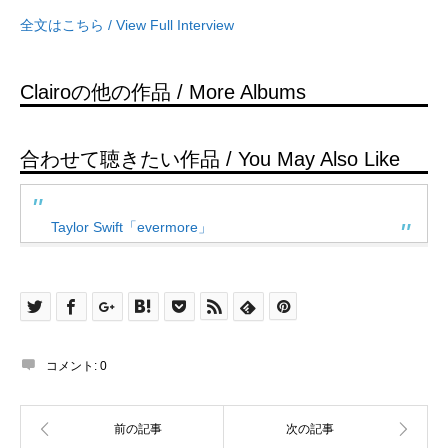
全文はこちら / View Full Interview
Clairoの他の作品 / More Albums
合わせて聴きたい作品 / You May Also Like
Taylor Swift「evermore」
コメント:
0