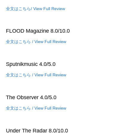
全文はこちら/ View Full Review
FLOOD Magazine 8.0/10.0
全文はこちら / View Full Review
Sputnikmusic 4.0/5.0
全文はこちら / View Full Review
The Observer 4.0/5.0
全文はこちら / View Full Review
Under The Radar 8.0/10.0