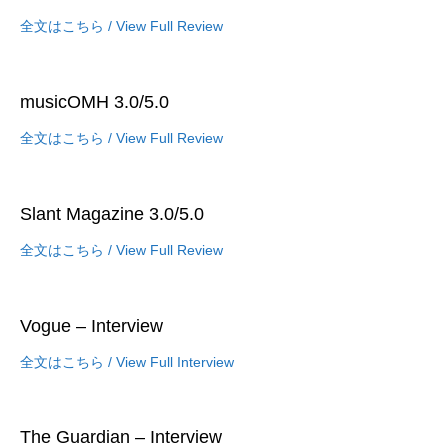
全文はこちら / View Full Review
musicOMH 3.0/5.0
全文はこちら / View Full Review
Slant Magazine 3.0/5.0
全文はこちら / View Full Review
Vogue – Interview
全文はこちら / View Full Interview
The Guardian – Interview