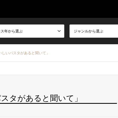
ース年から選ぶ
ジャンルから選ぶ
いしいパスタがあると聞いて」
パスタがあると聞いて」