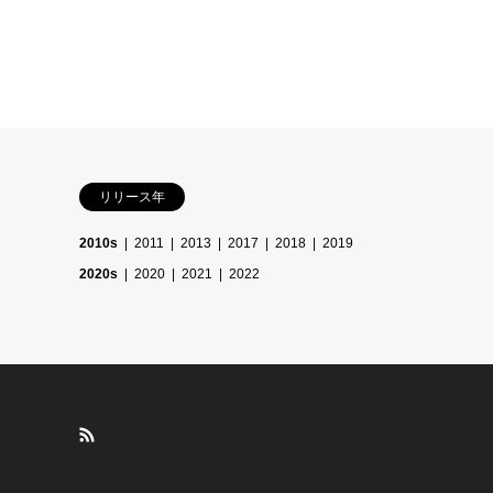
リリース年
2010s
2011
2013
2017
2018
2019
2020s
2020
2021
2022