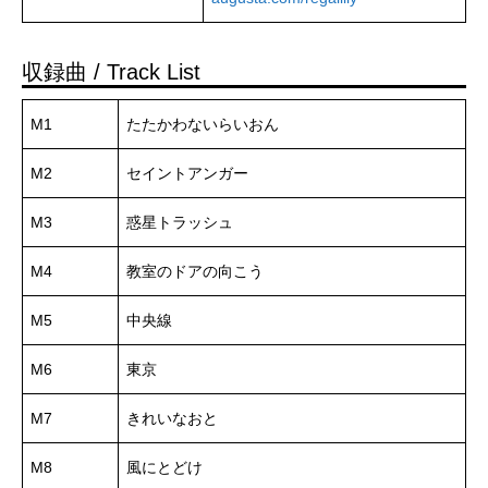
収録曲 / Track List
M1
たたかわないらいおん
M2
セイントアンガー
M3
惑星トラッシュ
M4
教室のドアの向こう
M5
中央線
M6
東京
M7
きれいなおと
M8
風にとどけ