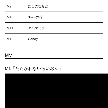
M9
ほしのなみだ
M10
9mmの花
M11
アルケミラ
M12
Candy
MV
M1「たたかわないらいおん」