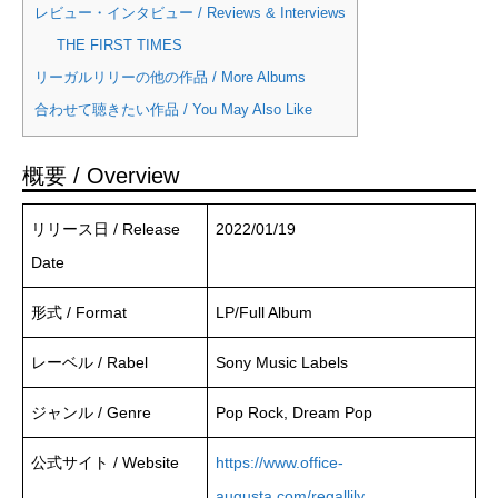
レビュー・インタビュー / Reviews & Interviews
THE FIRST TIMES
リーガルリリーの他の作品 / More Albums
合わせて聴きたい作品 / You May Also Like
概要 / Overview
リリース日 / Release
2022/01/19
Date
形式 / Format
LP/Full Album
レーベル / Rabel
Sony Music Labels
ジャンル / Genre
Pop Rock, Dream Pop
公式サイト / Website
https://www.office-
augusta.com/regallily