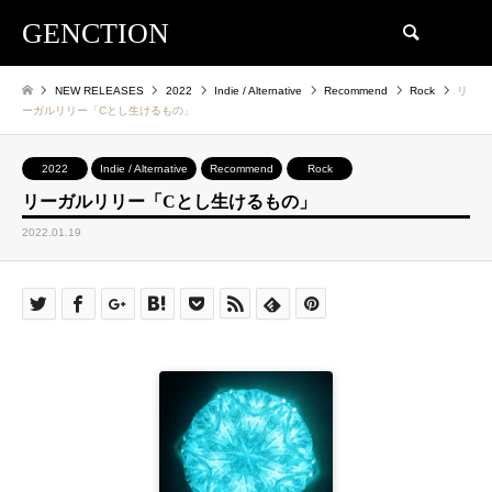
GENCTION
検索
NEW RELEASES
2022
Indie / Alternative
Recommend
Rock
リ
ーガルリリー「Cとし生けるもの」
2022
Indie / Alternative
Recommend
Rock
リーガルリリー「Cとし生けるもの」
2022.01.19