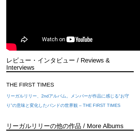
レビュー・インタビュー / Reviews &
Interviews
THE FIRST TIMES
リーガルリリー、2ndアルバム。メンバーが作品に感じる“お守
り”の意味と変化したバンドの世界観 – THE FIRST TIMES
リーガルリリーの他の作品 / More Albums