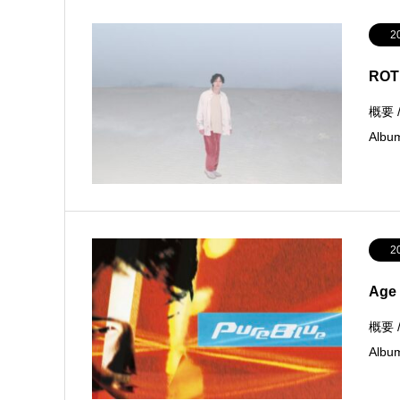
2
RO
概要 /
Alb
2
Age
概要 /
Alb