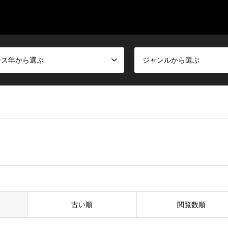
ース年から選ぶ
ジャンルから選ぶ
古い順
閲覧数順