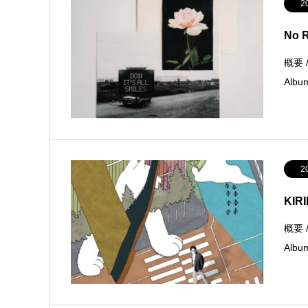
2
No R
概要 /
Albu
2
KIR
概要 /
Alb