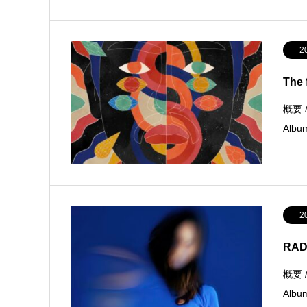
2
The 
概要 /
Albu
2
RAD
概要 /
Albu