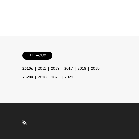
リリース年
2010s
2011
2013
2017
2018
2019
2020s
2020
2021
2022