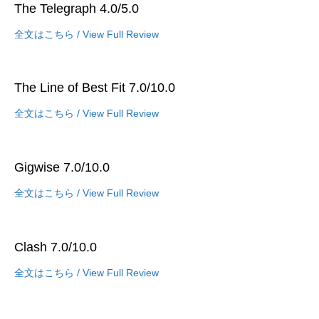
The Telegraph 4.0/5.0
全文はこちら / View Full Review
The Line of Best Fit 7.0/10.0
全文はこちら / View Full Review
Gigwise 7.0/10.0
全文はこちら / View Full Review
Clash 7.0/10.0
全文はこちら / View Full Review