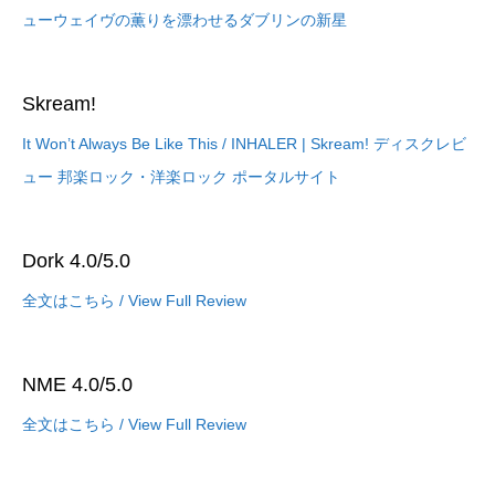
ューウェイヴの薫りを漂わせるダブリンの新星
Skream!
It Won’t Always Be Like This / INHALER | Skream! ディスクレビ
ュー 邦楽ロック・洋楽ロック ポータルサイト
Dork 4.0/5.0
全文はこちら / View Full Review
NME 4.0/5.0
全文はこちら / View Full Review