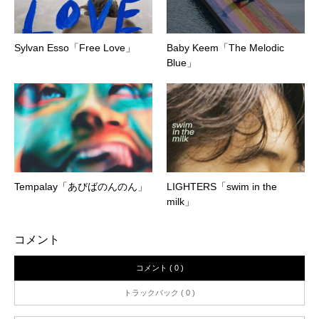
Sylvan Esso「Free Love」
Baby Keem「The Melodic
Blue」
Tempalay「あびばのんのん」
LIGHTERS「swim in the
milk」
コメント
コメント ( 0 )
トラックバック ( 0 )