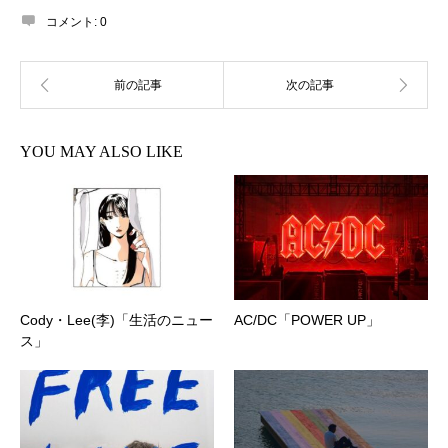
コメント:
0
YOU MAY ALSO LIKE
Cody・Lee(李)「生活のニュー
AC/DC「POWER UP」
ス」