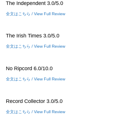
The Independent 3.0/5.0
全文はこちら / View Full Review
The Irish Times 3.0/5.0
全文はこちら / View Full Review
No Ripcord 6.0/10.0
全文はこちら / View Full Review
Record Collector 3.0/5.0
全文はこちら / View Full Review