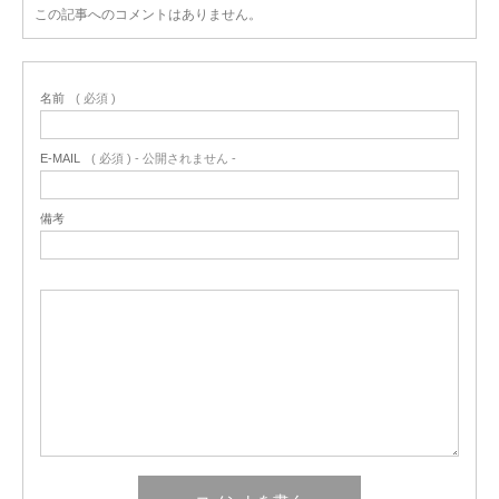
この記事へのコメントはありません。
名前
( 必須 )
E-MAIL
( 必須 ) - 公開されません -
備考