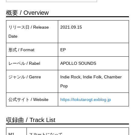
概要 / Overview
リリース日 / Release
2021.09.15
Date
形式 / Format
EP
レーベル / Rabel
APOLLO SOUNDS
ジャンル / Genre
Indie Rock, Indie Folk, Chamber
Pop
公式サイト / Website
https://tokutarogt.exblog.jp
収録曲 / Track List
M1
スカートになって