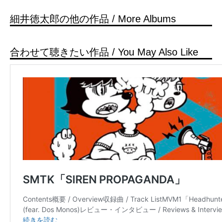
細井徳太郎の他の作品 / More Albums
合わせて聴きたい作品 / You May Also Like