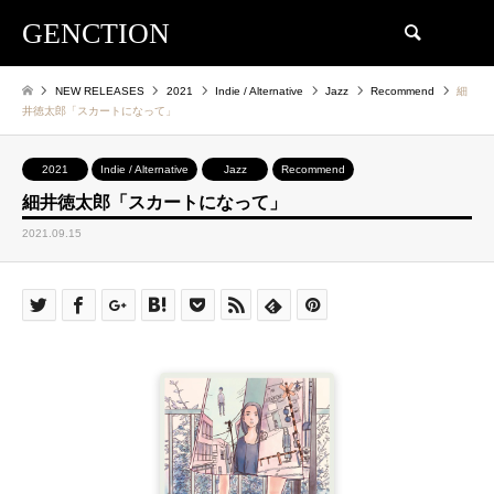
GENCTION
検索
NEW RELEASES
2021
Indie / Alternative
Jazz
Recommend
細
井徳太郎「スカートになって」
2021
Indie / Alternative
Jazz
Recommend
細井徳太郎「スカートになって」
2021.09.15