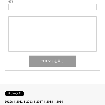
備考
リリース年
2010s
2011
2013
2017
2018
2019