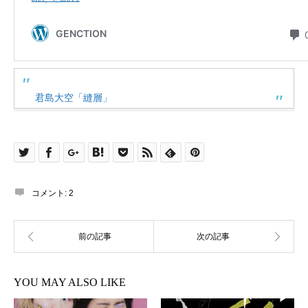
君島大空「縫層」
コメント:
2
YOU MAY ALSO LIKE