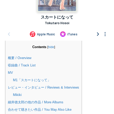
Contents
[
hide
]
概要 / Overview
収録曲 / Track List
MV
M1「スカートになって」
レビュー・インタビュー / Reviews & Interviews
Mikiki
細井徳太郎の他の作品 / More Albums
合わせて聴きたい作品 / You May Also Like