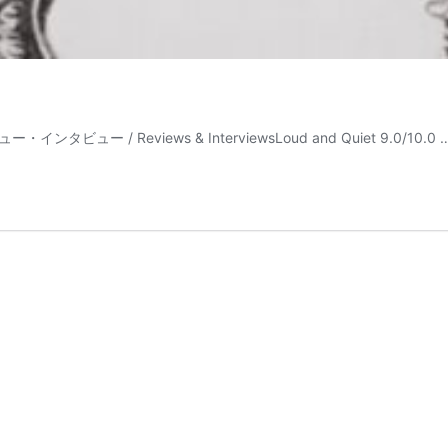
」
ュー・インタビュー / Reviews & InterviewsLoud and Quiet 9.0/10.0 